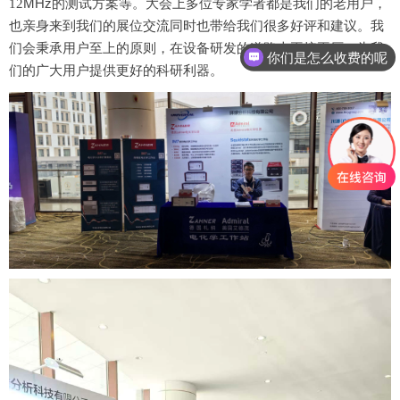
12
MHz
的测试方案等。大会上多位专家学者都是我们的老用户，
也亲身来到我们的展位交流同时也带给我们很多好评和建议。我
们会秉承用户至上的原则，在设备研发的道路上再接再厉，为我
你们是怎么收费的呢
们的广大用户提供更好的科研利器。