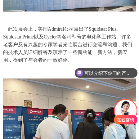
此次展会上，美国Admiral公司展出了Squidstat Plus、
Squidstat Prime以及Cycler等各种型号的电化学工作站。许多
老客户及有兴趣的专家学者光临展台进行交流和沟通，我们
的技术人员详细解答及演示了一些新功能，新方法，新应
用，得到了与会者的一致好评。
可以介绍下你们的产品么