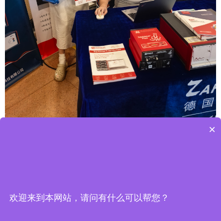
×
欢迎来到本网站，请问有什么可以帮您？