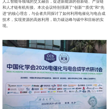
人工智能等领域的交叉融合，促进新能源的创新链、产业链
和人才链有机衔接。本次会议特别强调了“创新”“质优”和“先
进”的核心理念，与会者共同探讨了如何利用电催化与电合成
技术，实现资源的高效利用，助力碳达峰与碳中和目标的实
现。