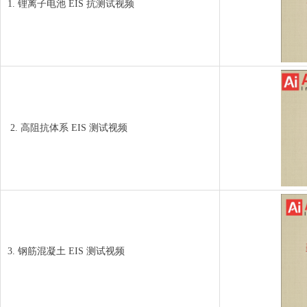
1. 锂离子电池 EIS 抗测试视频
2. 高阻抗体系 EIS 测试视频
3. 钢筋混凝土 EIS 测试视频