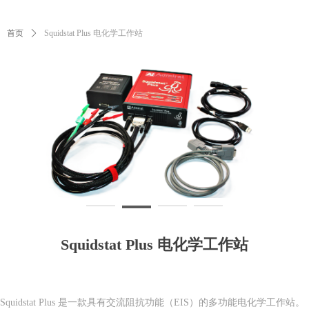
首页
ꄲ
Squidstat Plus 电化学工作站
Squidstat Plus 电化学工作站
Squidstat Plus 是一款具有交流阻抗功能（EIS）的多功能电化学工作站。