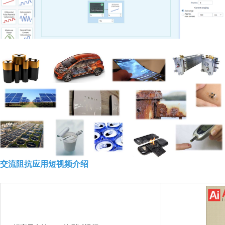
交流阻抗应用短视频介绍