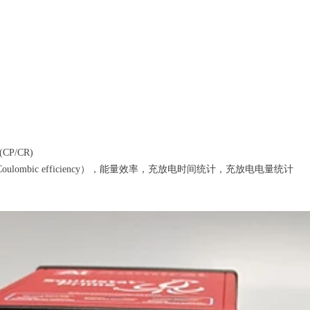
P/CR)
ulombic efficiency），能量效率，充放电时间统计，充放电电量统计