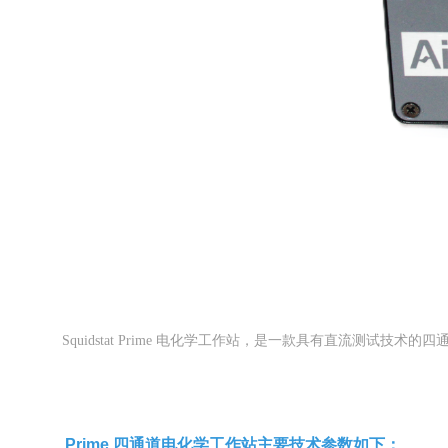
Squidstat Prime 电化学工作站，是一款具有直流测试
Prime 四通道电化学工作站主要技术参数如下：