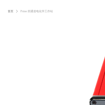
首页
ꄲ
Prime 四通道电化学工作站