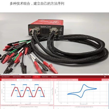
多种技术组合，建立自己的方法序列