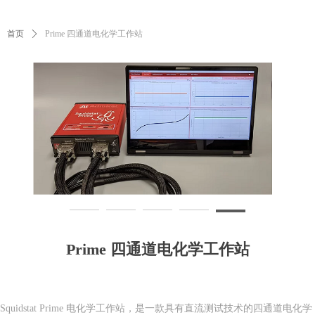
首页
ꄲ
Prime 四通道电化学工作站
Prime 四通道电化学工作站
Squidstat Prime 电化学工作站，是一款具有直流测试技术的四通道电化学