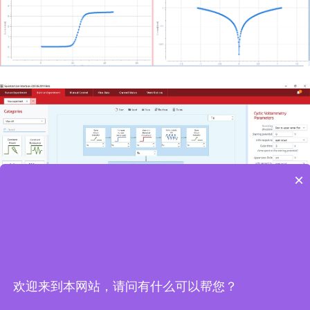
×
欢迎来到本网站，请问有什么可以帮您？