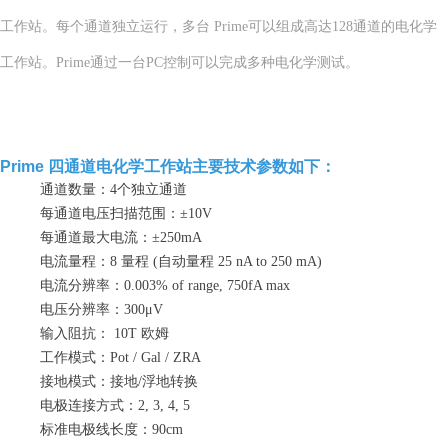
工作站。每个通道独立运行，多台 Prime可以组成高达128通道的电化学
工作站。Prime通过一台PC控制可以完成多种电化学测试。
Prime 四通道电化学工作站主要技术参数如下：
通道数量：4个独立通道
每通道电压扫描范围：±10V
每通道最大电流：±250mA
电流量程：8 量程 (自动量程 25 nA to 250 mA)
电流分辨率：0.003% of range, 750fA max
电压分辨率：300μV
输入阻抗： 10T 欧姆
工作模式：Pot / Gal / ZRA
接地模式：接地/浮地转换
电极连接方式：2, 3, 4, 5
标准电极线长度：90cm